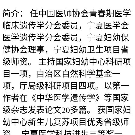
简介：
任中国医师协会青春期医学
临床遗传学分会委员，宁夏医学会
医学遗传学分会委员，宁夏妇幼保
健协会理事，宁夏妇幼卫生项目省
级师资。 主持国家妇幼中心科研项
目一项，自治区自然科学基金一
项，厅局级科研项目四项。以第一
作者在《中华医学遗传学》等国家
级杂志发表论文20多篇。 获国家妇
幼中心新生儿复苏项目优秀省级师
资， 宁夏医学科技进步三等奖一