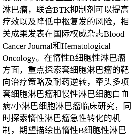
淋巴瘤，联合BTK抑制剂可以提高
疗效以及降低中枢复发的风险，相
关成果发表在国际权威杂志Blood
Cancer Journal和Hematological
Oncology。在惰性B细胞性淋巴瘤
方面，重点探索套细胞淋巴瘤的靶
向治疗策略及耐药逆转，牵头多项
套细胞淋巴瘤和慢性淋巴细胞白血
病/小淋巴细胞淋巴瘤临床研究，同
时探索惰性淋巴瘤急性转化的机
制，期望描绘出惰性B细胞性淋巴