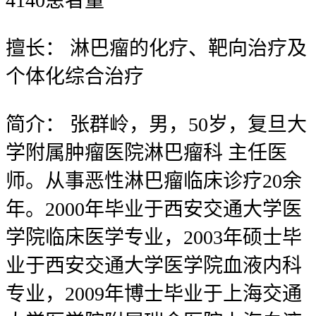
4140
患者量
擅长：
淋巴瘤的化疗、靶向治疗及
个体化综合治疗
简介：
张群岭，男，50岁，复旦大
学附属肿瘤医院淋巴瘤科 主任医
师。从事恶性淋巴瘤临床诊疗20余
年。2000年毕业于西安交通大学医
学院临床医学专业，2003年硕士毕
业于西安交通大学医学院血液内科
专业，2009年博士毕业于上海交通