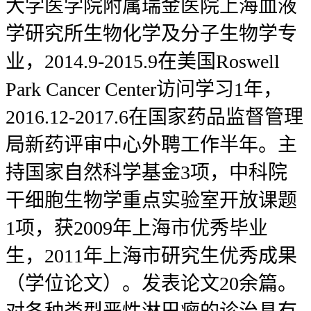
大学医学院附属瑞金医院上海血液
学研究所生物化学及分子生物学专
业，2014.9-2015.9在美国Roswell
Park Cancer Center访问学习1年，
2016.12-2017.6在国家药品监督管理
局新药评审中心外聘工作半年。主
持国家自然科学基金3项，中科院
干细胞生物学重点实验室开放课题
1项，获2009年上海市优秀毕业
生，2011年上海市研究生优秀成果
（学位论文）。发表论文20余篇。