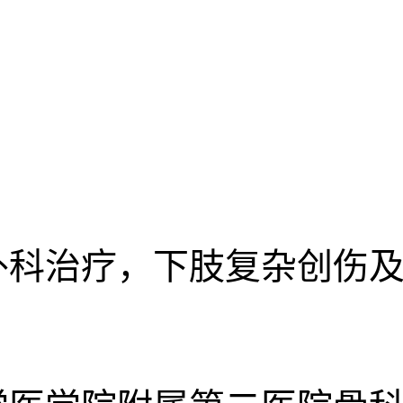
外科治疗，下肢复杂创伤及