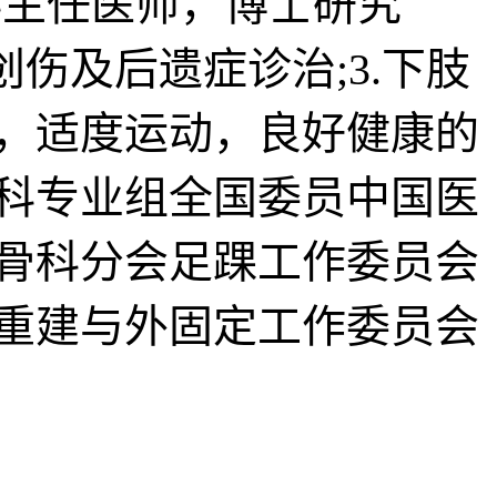
主任医师，博士研究
创伤及后遗症诊治;3.下肢
，适度运动，良好健康的
科专业组全国委员中国医
骨科分会足踝工作委员会
重建与外固定工作委员会