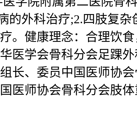
学医学院附属第二医院骨科
病的外科治疗;2.四肢复杂
疗。健康理念：合理饮食
华医学会骨科分会足踝外
组长、委员中国医师协会
国医师协会骨科分会肢体