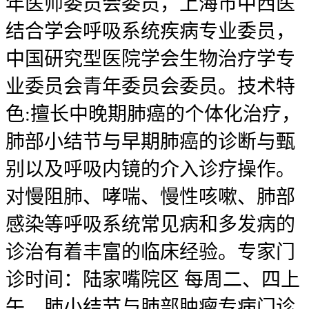
年医师委员会委员，上海市中西医
结合学会呼吸系统疾病专业委员，
中国研究型医院学会生物治疗学专
业委员会青年委员会委员。技术特
色:擅长中晚期肺癌的个体化治疗，
肺部小结节与早期肺癌的诊断与甄
别以及呼吸内镜的介入诊疗操作。
对慢阻肺、哮喘、慢性咳嗽、肺部
感染等呼吸系统常见病和多发病的
诊治有着丰富的临床经验。专家门
诊时间：陆家嘴院区 每周二、四上
午、肺小结节与肺部肿瘤专病门诊