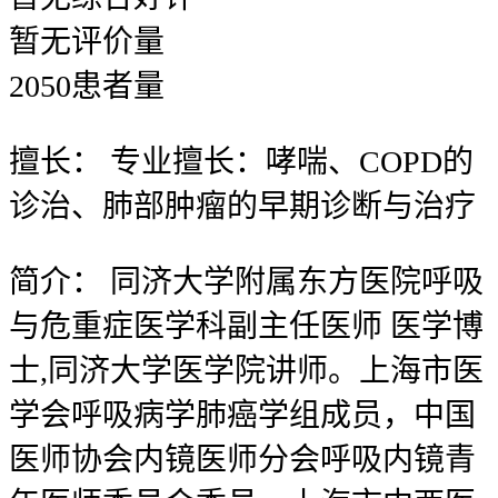
暂无
评价量
2050
患者量
擅长：
专业擅长：哮喘、COPD的
诊治、肺部肿瘤的早期诊断与治疗
简介：
同济大学附属东方医院呼吸
与危重症医学科副主任医师 医学博
士,同济大学医学院讲师。上海市医
学会呼吸病学肺癌学组成员，中国
医师协会内镜医师分会呼吸内镜青