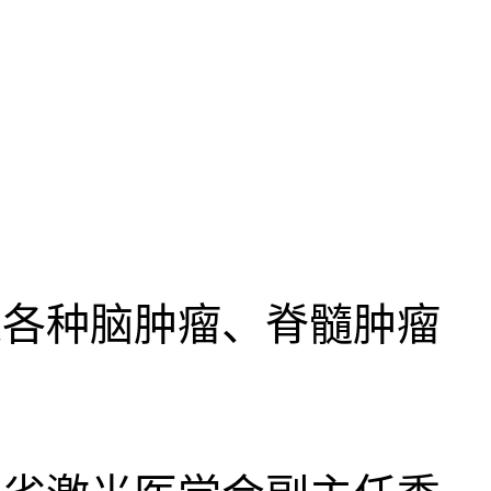
各种脑肿瘤、脊髓肿瘤