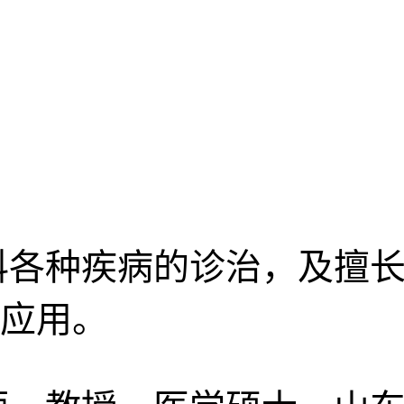
科各种疾病的诊治，及擅长
应用。