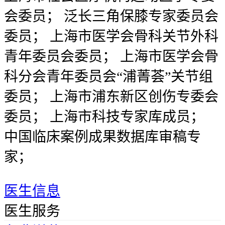
会委员； 泛长三角保膝专家委员会
委员； 上海市医学会骨科关节外科
青年委员会委员； 上海市医学会骨
科分会青年委员会“浦菁荟”关节组
委员； 上海市浦东新区创伤专委会
委员； 上海市科技专家库成员；
中国临床案例成果数据库审稿专
家；
医生信息
医生服务