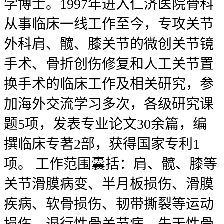
学博士。1997年进入仁济医院骨科
从事临床一线工作至今，专攻关节
外科肩、髋、膝关节的微创关节镜
手术、骨折创伤修复和人工关节置
换手术的临床工作及相关研究，参
加海外交流学习多次，各级研究课
题5项，发表专业论文30余篇，编
撰临床专著2部，获得国家专利1
项。 工作范围囊括：肩、髋、膝等
关节滑膜病变、半月板损伤、滑膜
疾病、软骨损伤、韧带撕裂等运动