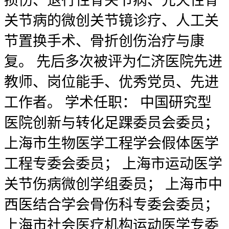
损伤、退行性骨关节病、先天性骨
关节病的微创关节镜诊疗、人工关
节置换手术、骨折创伤治疗与康
复。 先后多次被评为仁济医院先进
教师、岗位能手、优秀党员、先进
工作者。 学术任职： 中国研究型
医院创新与转化足踝委员会委员；
上海市生物医学工程学会假体医学
工程专委会委员； 上海市运动医学
关节伤病微创学组委员； 上海市中
西医结合学会骨伤科专委会委员；
上海市社会医疗机构运动医学专委