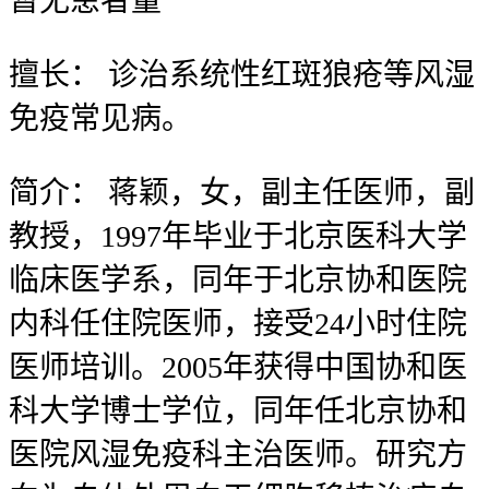
暂无
患者量
擅长：
诊治系统性红斑狼疮等风湿
免疫常见病。
简介：
蒋颖，女，副主任医师，副
教授，1997年毕业于北京医科大学
临床医学系，同年于北京协和医院
内科任住院医师，接受24小时住院
医师培训。2005年获得中国协和医
科大学博士学位，同年任北京协和
医院风湿免疫科主治医师。研究方