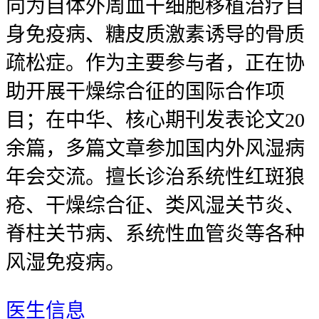
向为自体外周血干细胞移植治疗自
身免疫病、糖皮质激素诱导的骨质
疏松症。作为主要参与者，正在协
助开展干燥综合征的国际合作项
目；在中华、核心期刊发表论文20
余篇，多篇文章参加国内外风湿病
年会交流。擅长诊治系统性红斑狼
疮、干燥综合征、类风湿关节炎、
脊柱关节病、系统性血管炎等各种
风湿免疫病。
医生信息