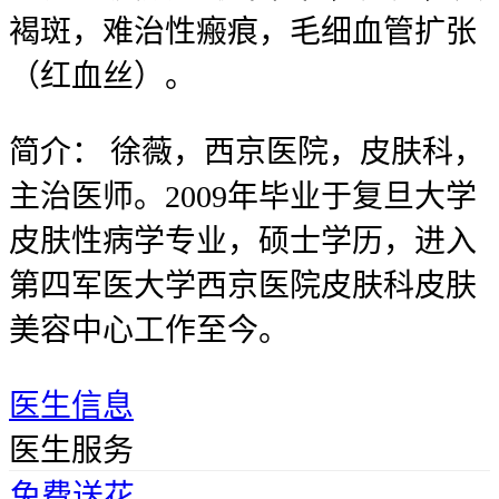
褐斑，难治性瘢痕，毛细血管扩张
（红血丝）。
简介：
徐薇，西京医院，皮肤科，
主治医师。2009年毕业于复旦大学
皮肤性病学专业，硕士学历，进入
第四军医大学西京医院皮肤科皮肤
美容中心工作至今。
医生信息
医生服务
免费送花