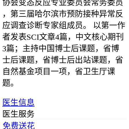
协会变态反应专业委员会常务委员
，第三届哈尔滨市预防接种异常反
应调查诊断专家组成员。 以第一作
者发表SCI文章4篇，中文核心期刊
3篇；主持中国博士后课题，省博
士后课题，省博士后出站课题，省
自然基金项目一项，省卫生厅课
题。
医生信息
医生服务
免费送花