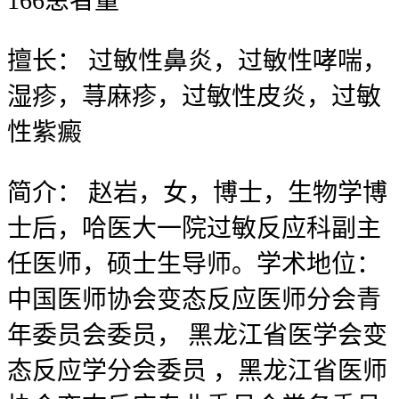
166
患者量
擅长：
过敏性鼻炎，过敏性哮喘，
湿疹，荨麻疹，过敏性皮炎，过敏
性紫癜
简介：
赵岩，女，博士，生物学博
士后，哈医大一院过敏反应科副主
任医师，硕士生导师。学术地位：
中国医师协会变态反应医师分会青
年委员会委员， 黑龙江省医学会变
态反应学分会委员 ，黑龙江省医师