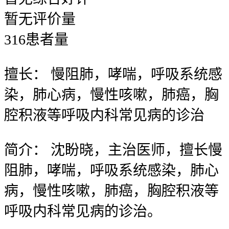
暂无
评价量
316
患者量
擅长：
慢阻肺，哮喘，呼吸系统感
染，肺心病，慢性咳嗽，肺癌，胸
腔积液等呼吸内科常见病的诊治
简介：
沈盼晓，主治医师，擅长慢
阻肺，哮喘，呼吸系统感染，肺心
病，慢性咳嗽，肺癌，胸腔积液等
呼吸内科常见病的诊治。