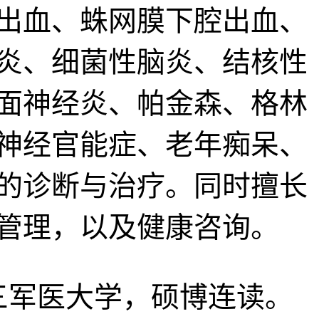
出血、蛛网膜下腔出血、
炎、细菌性脑炎、结核性
面神经炎、帕金森、格林
神经官能症、老年痴呆、
的诊断与治疗。同时擅长
管理，以及健康咨询。
三军医大学，硕博连读。