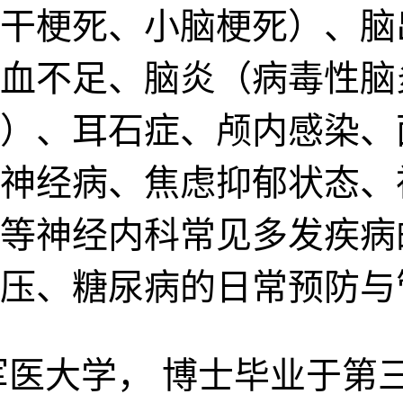
干梗死、小脑梗死）、脑
血不足、脑炎（病毒性脑
）、耳石症、颅内感染、
神经病、焦虑抑郁状态、
等神经内科常见多发疾病
压、糖尿病的日常预防与
医大学， 博士毕业于第