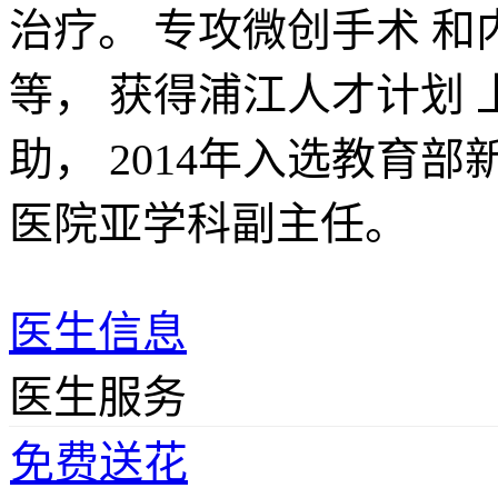
治疗。 专攻微创手术 和
等， 获得浦江人才计划
助， 2014年入选教
医院亚学科副主任。
医生信息
医生服务
免费送花