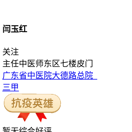
闫玉红
关注
主任中医师
东区七楼皮门
广东省中医院大德路总院
三甲
暂无
综合好评