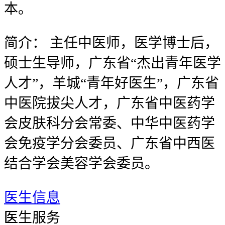
本。
简介：
主任中医师，医学博士后，
硕士生导师，广东省“杰出青年医学
人才”，羊城“青年好医生”，广东省
中医院拔尖人才，广东省中医药学
会皮肤科分会常委、中华中医药学
会免疫学分会委员、广东省中西医
结合学会美容学会委员。
医生信息
医
医生服务