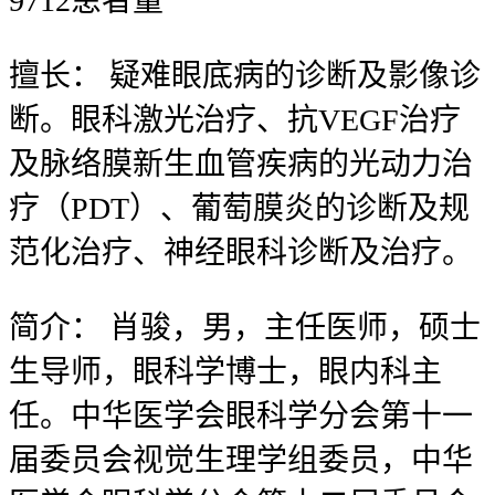
9712
患者量
擅长：
疑难眼底病的诊断及影像诊
断。眼科激光治疗、抗VEGF治疗
及脉络膜新生血管疾病的光动力治
疗（PDT）、葡萄膜炎的诊断及规
范化治疗、神经眼科诊断及治疗。
简介：
肖骏，男，主任医师，硕士
生导师，眼科学博士，眼内科主
任。中华医学会眼科学分会第十一
届委员会视觉生理学组委员，中华