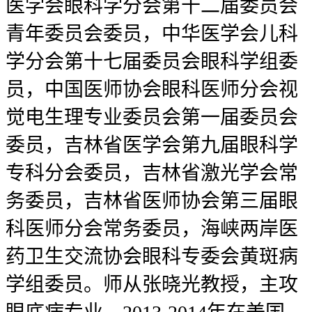
医学会眼科学分会第十二届委员会
青年委员会委员，中华医学会儿科
学分会第十七届委员会眼科学组委
员，中国医师协会眼科医师分会视
觉电生理专业委员会第一届委员会
委员，吉林省医学会第九届眼科学
专科分会委员，吉林省激光学会常
务委员，吉林省医师协会第三届眼
科医师分会常务委员，海峡两岸医
药卫生交流协会眼科专委会黄斑病
学组委员。师从张晓光教授，主攻