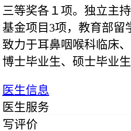
三等奖各１项。独立主持
基金项目3项，教育部留
致力于耳鼻咽喉科临床、
博士毕业生、硕士毕业生
医生信息
医生服务
写评价