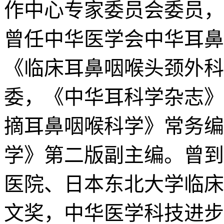
作中心专家委员会委员，
曾任中华医学会中华耳鼻
《临床耳鼻咽喉头颈外科
委，《中华耳科学杂志》
摘耳鼻咽喉科学》常务编
学》第二版副主编。曾到
医院、日本东北大学临床
文奖，中华医学科技进步