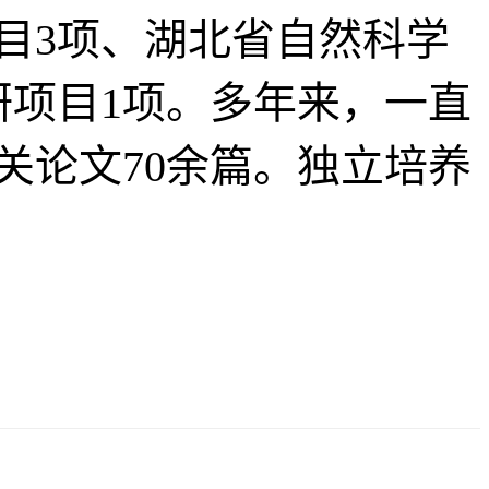
目3项、湖北省自然科学
研项目1项。多年来，一直
关论文70余篇。独立培养