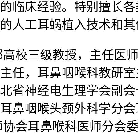
的临床经验。特别擅长各
的人工耳蜗植入技术和其
部高校三级教授，主任医师
主任，耳鼻咽喉科教研室
北省神经电生理学会副会
耳鼻咽喉头颈外科学分会
师协会耳鼻喉科医师分会委