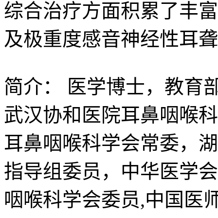
综合治疗方面积累了丰富
及极重度感音神经性耳聋
简介：
医学博士，教育
武汉协和医院耳鼻咽喉科
耳鼻咽喉科学会常委，湖
指导组委员，中华医学会
咽喉科学会委员,中国医