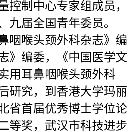
量控制中心专家组成员，
、九届全国青年委员。
鼻咽喉头颈外科杂志》编
志》编委，《中国医学文
实用耳鼻咽喉头颈外科
后研究，到香港大学玛丽
北省首届优秀博士学位论
二等奖，武汉市科技进步