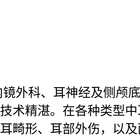
内镜外科、耳神经及侧颅底
技术精湛。在各种类型中
耳畸形、耳部外伤，以及