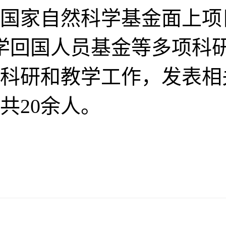
国家自然科学基金面上项
学回国人员基金等多项科
科研和教学工作，发表相
共20余人。