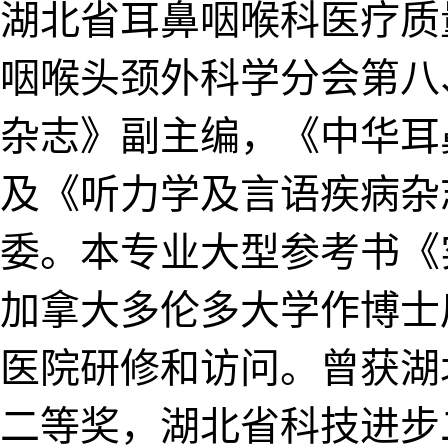
湖北省耳鼻咽喉科医疗质
咽喉头颈外科学分会第八
杂志》副主编，《中华耳
及《听力学及言语疾病杂
委。本专业大型参考书《
加拿大多伦多大学作博士
医院研修和访问。曾获湖
二等奖，湖北省科技进步