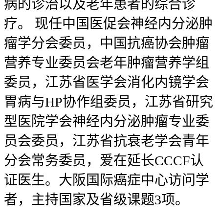
病的诊治以及老年患者的综合诊
疗。 现任中国医促会神经内分泌肿
瘤学分会委员，中国抗癌协会肿瘤
营养专业委员会老年肿瘤营养学组
委员，江苏省医学会消化内镜学会
胃病与HP协作组委员，江苏省研究
型医院学会神经内分泌肿瘤专业委
员会委员，江苏省抗衰老学会青年
分会常务委员，爱在延长CCCF认
证医生。大阪国际癌症中心访问学
者，主持国家及省级课题3项。