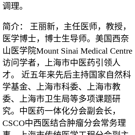
调理。
简介：
王丽新，主任医师，教授，
医学博士，博士生导师。美国西奈
山医学院Mount Sinai Medical Centre
访问学者，上海市中医药引领人
才。 近五年来先后主持国家自然科
学基金、上海市科委、上海市教
委、上海市卫生局等多项课题研
究。中医药一体化分会副会长，
CSCO中西医结合肿瘤分会常务理