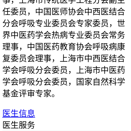
事，上海市传统医学工程分会副主
任委员，中国医师协会中西医结合
分会呼吸专业委员会专家委员，世
界中医药学会热病专业委员会常务
理事，中国医药教育协会呼吸病康
复委员会理事，上海市中西医结合
学会呼吸分会委员，上海市中医药
学会呼吸分会委员，国家自然科学
基金评审专家。
医生信息
医生服务