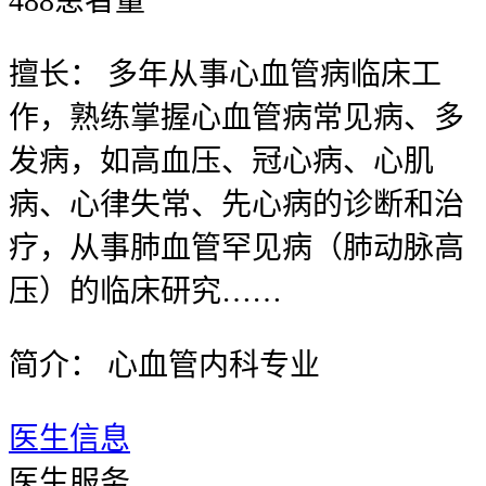
488
患者量
擅长：
多年从事心血管病临床工
作，熟练掌握心血管病常见病、多
发病，如高血压、冠心病、心肌
病、心律失常、先心病的诊断和治
疗，从事肺血管罕见病（肺动脉高
压）的临床研究……
简介：
心血管内科专业
医生信息
医生服务