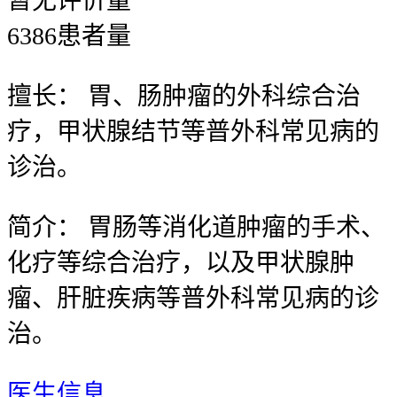
暂无
评价量
6386
患者量
擅长：
胃、肠肿瘤的外科综合治
疗，甲状腺结节等普外科常见病的
诊治。
简介：
胃肠等消化道肿瘤的手术、
化疗等综合治疗，以及甲状腺肿
瘤、肝脏疾病等普外科常见病的诊
治。
医生信息