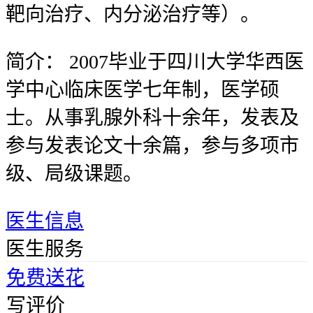
靶向治疗、内分泌治疗等）。
简介：
2007毕业于四川大学华西医
学中心临床医学七年制，医学硕
士。从事乳腺外科十余年，发表及
参与发表论文十余篇，参与多项市
级、局级课题。
医生信息
医生服务
免费送花
写评价