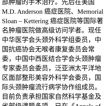
部肿瘤的手术治疗。先后在美国
M.D. Anderson 癌症医院、Memorial
Sloan – Kettering 癌症医院等国际著
名肿瘤医院做高级访问学者。现任
中华医学会头颈外科学组委员，中
国抗癌协会无喉者康复委员会常
委，中国中西医结合学会头颈肿瘤
专家委员会委员，泛亚洲太平洋地
区面部整形美容外科学会委员，国
际头颈肿瘤流行病学协作组成员。
目前负责承担国家自然科学基金及