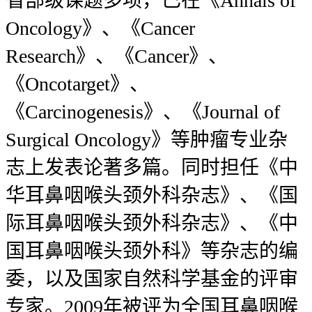
省部级课题多项，已在《Annals of
Oncology》、《Cancer
Research》、《Cancer》、
《Oncotarget》、
《Carcinogenesis》、《Journal of
Surgical Oncology》等肿瘤专业杂
志上发表论著多篇。同时担任《中
华耳鼻咽喉头颈外科杂志》、《国
际耳鼻咽喉头颈外科杂志》、《中
国耳鼻咽喉头颈外科》等杂志的编
委，以及国家自然科学基金的评审
专家。2009年被评为全国耳鼻咽喉