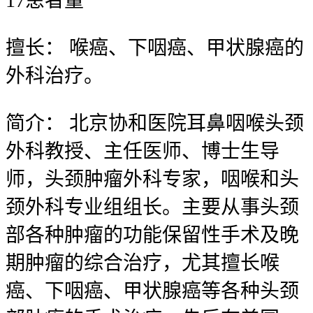
17
患者量
擅长：
喉癌、下咽癌、甲状腺癌的
外科治疗。
简介：
北京协和医院耳鼻咽喉头颈
外科教授、主任医师、博士生导
师，头颈肿瘤外科专家，咽喉和头
颈外科专业组组长。主要从事头颈
部各种肿瘤的功能保留性手术及晚
期肿瘤的综合治疗，尤其擅长喉
癌、下咽癌、甲状腺癌等各种头颈