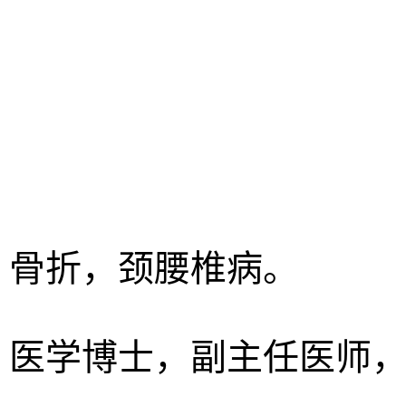
、骨折，颈腰椎病。
，医学博士，副主任医师，