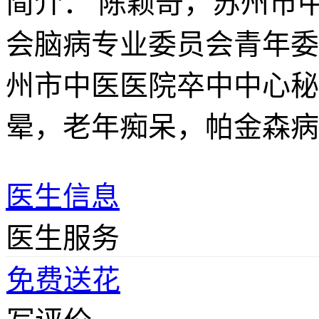
简介：
陈颖奇，苏州市
会脑病专业委员会青年委
州市中医医院卒中中心秘
晕，老年痴呆，帕金森病
医生信息
医生服务
免费送花