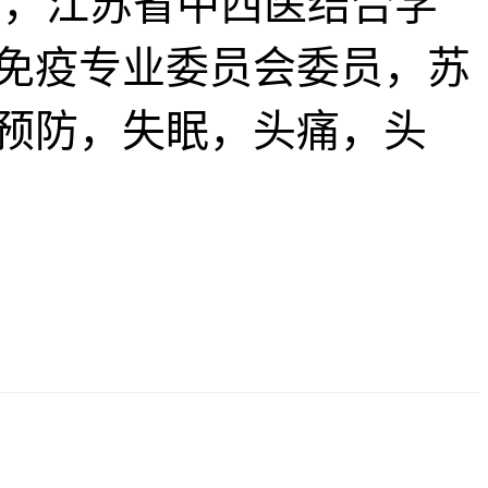
，江苏省中西医结合学
免疫专业委员会委员，苏
预防，失眠，头痛，头