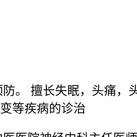
防。 擅长失眠，头痛，
变等疾病的诊治