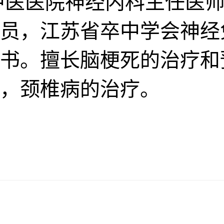
中医医院神经内科主任医师
员，江苏省卒中学会神经
书。擅长脑梗死的治疗和
，颈椎病的治疗。