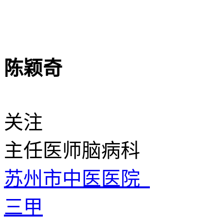
陈颖奇
关注
主任医师
脑病科
苏州市中医医院
三甲