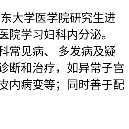
于山东大学医学院研究生进
子医院学习妇科内分泌。
科常见病、 多发病及疑
诊断和治疗，如异常子宫
皮内病变等；同时善于配