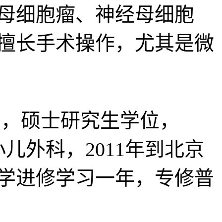
母细胞瘤、神经母细胞
擅长手术操作，尤其是微
，硕士研究生学位，
小儿外科，2011年到北京
大学进修学习一年，专修普