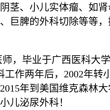
阴茎、小儿实体瘤、如肾
、巨脾的外科切除等等，
医师，毕业于广西医科大学
科工作两年后，2002年转
2015年到美国维克森林
小儿泌尿外科！