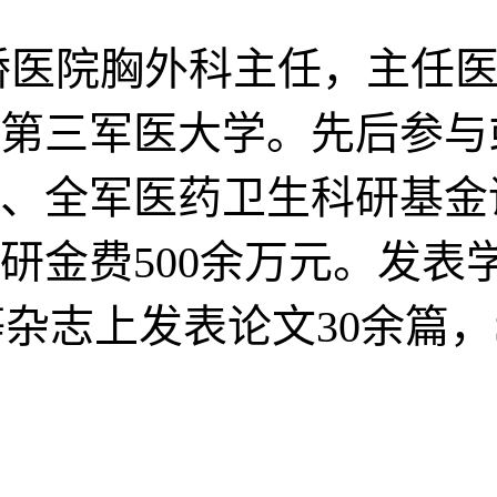
桥医院胸外科主任，主任医
第三军医大学。先后参与
、全军医药卫生科研基金
研金费500余万元。发表
y等杂志上发表论文30余篇