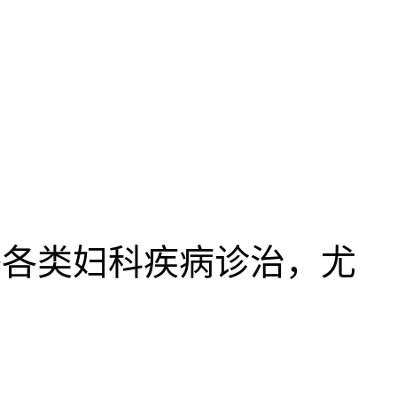
各类妇科疾病诊治，尤