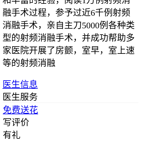
和丰富的经验，阅读1万例射频消
融手术过程，参予过近6千例射频
消融手术，亲自主刀5000例各种类
型的射频消融手术，并成功帮助多
家医院开展了房颤，室早，室上速
等的射频消融
医生信息
医生服务
免费送花
写评价
有礼