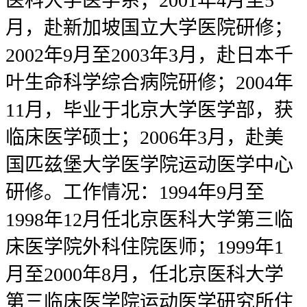
医科大学医学系；2001年4月至5
月，赴新加坡国立大学医院研修；
2002年9月至2003年3月，赴日本千
叶生命科学综合病院研修；2004年
11月，毕业于北京大学医学部，获
临床医学硕士；2006年3月，赴美
国匹兹堡大学医学院运动医学中心
研修。工作情况：1994年9月至
1998年12月任北京医科大学第三临
床医学院外科住院医师；1999年1
月至2000年8月，任北京医科大学
第三临床医学院运动医学研究所住