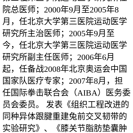
院总医师；2000年9月至2005年8
月，任北京大学第三医院运动医学
研究所主治医师；2005年9月至
今，任北京大学第三医院运动医学
研究所副主任医师；2006年6月
起，任备战2008年北京奥运会中国
国家队医疗专家；2007年8月，担
任国际拳击联合会（AIBA）医务委
员会委员。 发表《组织工程改进的
同种异体跟腱重建兔前交叉韧带的
实验研究》、《膝关节脂肪垫囊肿