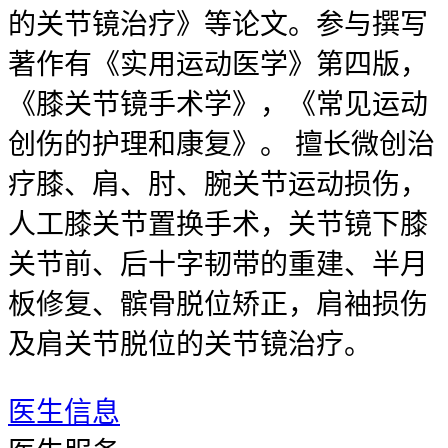
的关节镜治疗》等论文。参与撰写
著作有《实用运动医学》第四版，
《膝关节镜手术学》，《常见运动
创伤的护理和康复》。 擅长微创治
疗膝、肩、肘、腕关节运动损伤，
人工膝关节置换手术，关节镜下膝
关节前、后十字韧带的重建、半月
板修复、髌骨脱位矫正，肩袖损伤
及肩关节脱位的关节镜治疗。
医生信息