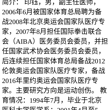
简介：
印钰，男，副主任医师，
2006年6月被国家体育总局聘为备
战2008年北京奥运会国家队医疗专
家，2007年8月担任国际拳击联合
会（AIBA）医务委员会委员，并担
任国家武术协会医务委员会委员，
后连续担任国家体育总局备战2012
伦敦奥运会国家队医疗专家，备战
2016年里约奥运会国家队医疗专
家。主要研究方向是运动创伤。 教
育情况：1994年7月，毕业于北京