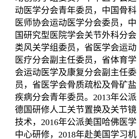
动医学分会青年委员，中国骨科
医师协会运动医学分会委员，中
国研究型医院学会关节外科分会
类风关学组委员，省医学会运动
医疗分会副主任委员，省体育学
会运动医学及康复分会副主任委
员，省医学会骨质疏松及骨矿盐
疾病分会青年委员。2013年公派
德国研修人工关节置换及关节镜
技术，2016年公派美国哈佛医学
中心研修，2018年赴美国学习机