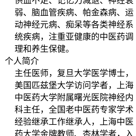
供血不足、记忆力减退、神经衰
弱、脑血管疾病、帕金森病、运
动神经元病、痴呆等各类神经系
统疾病，注重亚健康的中医药调
理和养生保健。
个人简介
主任医师，复旦大学医学博士，
美国匹兹堡大学访问学者，上海
中医药大学附属曙光医院神经内
科主任，全国老中医药专家学术
经验继承工作继承人，上海中医
药大学金牌教师、杏林学者，入