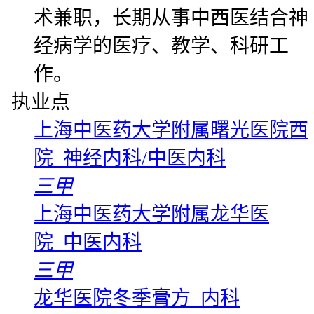
术兼职，长期从事中西医结合神
经病学的医疗、教学、科研工
作。
执业点
上海中医药大学附属曙光医院西
院 神经内科/中医内科
三甲
上海中医药大学附属龙华医
院 中医内科
三甲
龙华医院冬季膏方 内科