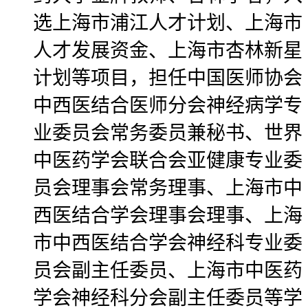
选上海市浦江人才计划、上海市
人才发展资金、上海市杏林新星
计划等项目，担任中国医师协会
中西医结合医师分会神经病学专
业委员会常务委员兼秘书、世界
中医药学会联合会亚健康专业委
员会理事会常务理事、上海市中
西医结合学会理事会理事、上海
市中西医结合学会神经科专业委
员会副主任委员、上海市中医药
学会神经科分会副主任委员等学