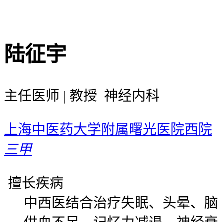
陆征宇
主任医师 | 教授 神经内科
上海中医药大学附属曙光医院西院
三甲
擅长疾病
中西医结合治疗失眠、头晕、脑