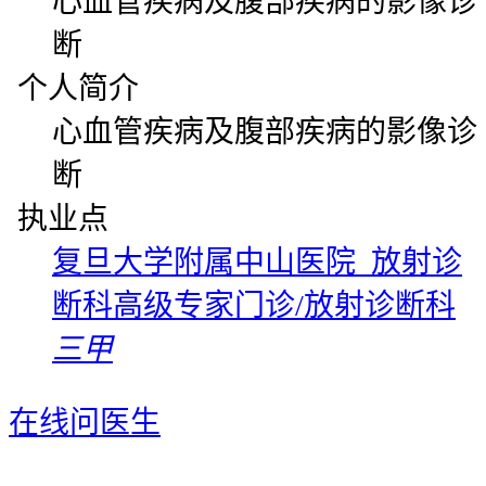
心血管疾病及腹部疾病的影像诊
断
个人简介
心血管疾病及腹部疾病的影像诊
断
执业点
复旦大学附属中山医院 放射诊
断科高级专家门诊/放射诊断科
三甲
在线问医生