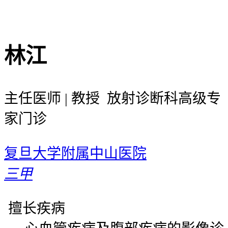
林江
主任医师 | 教授 放射诊断科高级专
家门诊
复旦大学附属中山医院
三甲
擅长疾病