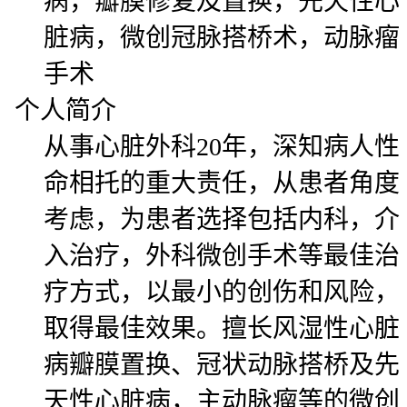
病，瓣膜修复及置换，先天性心
脏病，微创冠脉搭桥术，动脉瘤
手术
个人简介
从事心脏外科20年，深知病人性
命相托的重大责任，从患者角度
考虑，为患者选择包括内科，介
入治疗，外科微创手术等最佳治
疗方式，以最小的创伤和风险，
取得最佳效果。擅长风湿性心脏
病瓣膜置换、冠状动脉搭桥及先
天性心脏病，主动脉瘤等的微创