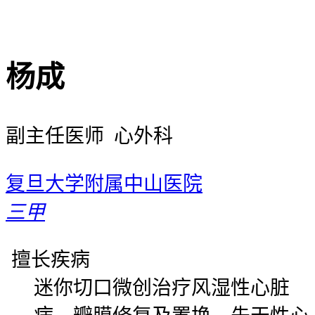
杨成
副主任医师 心外科
复旦大学附属中山医院
三甲
擅长疾病
迷你切口微创治疗风湿性心脏