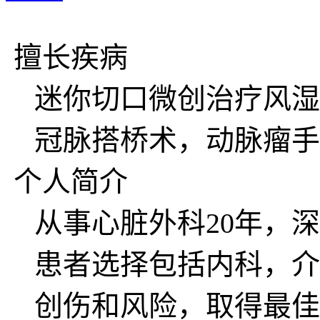
擅长疾病
迷你切口微创治疗风湿
冠脉搭桥术，动脉瘤手
个人简介
从事心脏外科20年，
患者选择包括内科，介
创伤和风险，取得最佳