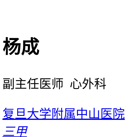
杨成
副主任医师 心外科
复旦大学附属中山医院
三甲