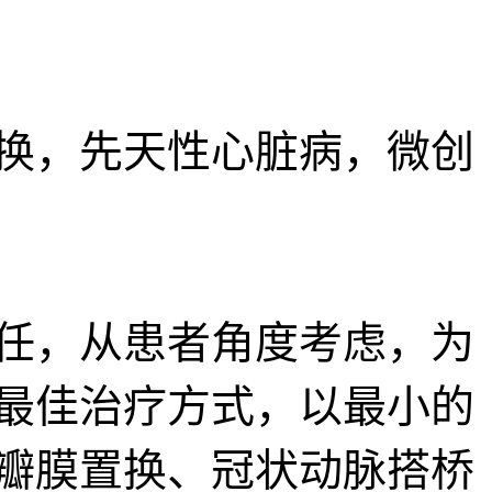
换，先天性心脏病，微创
责任，从患者角度考虑，为
最佳治疗方式，以最小的
瓣膜置换、冠状动脉搭桥