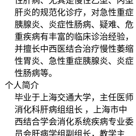
性肝病、尤其是慢性乙型、丙型
肝炎的规范化诊疗，对急性重症
胰腺炎、炎症性肠病、疑难、危
重疾病有丰富的临床诊治经验，
并擅长中西医结合治疗慢性萎缩
性胃炎、急性重症胰腺炎、炎症
性肠病等。
个人简介
毕业于上海交通大学，主任医师
消化科肝病组组长 ，上海市中
西结合学会消化系统疾病专业委
员会肝病学组副组长，教学主