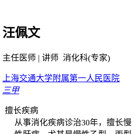
汪佩文
主任医师 | 讲师 消化科(专家)
上海交通大学附属第一人民医院
三甲
擅长疾病
从事消化疾病诊治30年，擅长慢