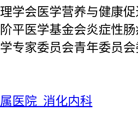
理学会医学营养与健康促
阶平医学基金会炎症性肠
学专家委员会青年委员会
属医院 消化内科