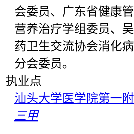
会委员、广东省健康管
营养治疗学组委员、吴
药卫生交流协会消化病
分会委员。
执业点
汕头大学医学院第一附
三甲