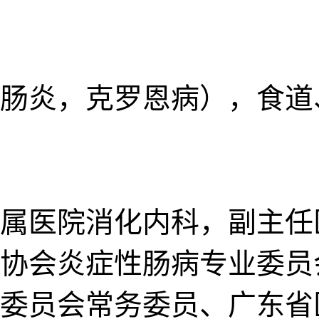
肠炎，克罗恩病），食道
属医院消化内科，副主任
协会炎症性肠病专业委员
委员会常务委员、广东省