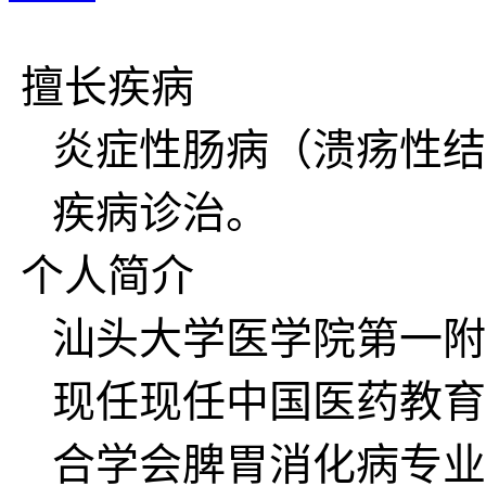
擅长疾病
炎症性肠病（溃疡性结
疾病诊治。
个人简介
汕头大学医学院第一附
现任现任中国医药教育
合学会脾胃消化病专业