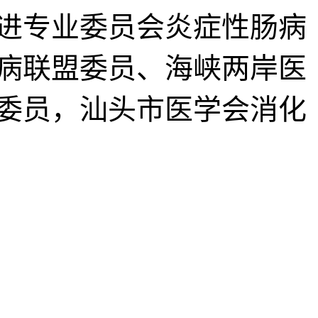
进专业委员会炎症性肠病
病联盟委员、海峡两岸医
委员，汕头市医学会消化