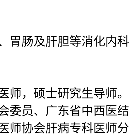
、胃肠及肝胆等消化内科
医师，硕士研究生导师。
会委员、广东省中西医结
医师协会肝病专科医师分