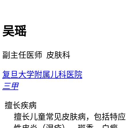
吴瑶
副主任医师 皮肤科
复旦大学附属儿科医院
三甲
擅长疾病
擅长儿童常见皮肤病，包括特应