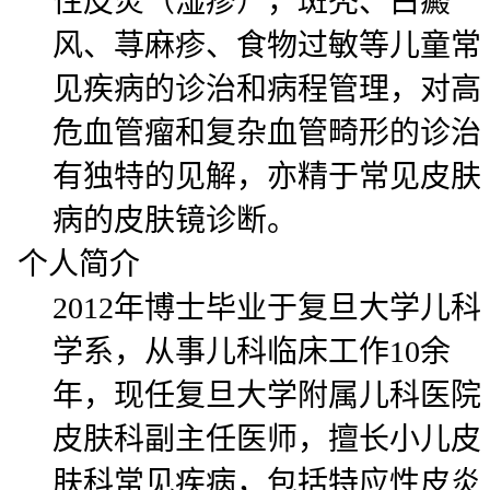
性皮炎（湿疹），斑秃、白癜
风、荨麻疹、食物过敏等儿童常
见疾病的诊治和病程管理，对高
危血管瘤和复杂血管畸形的诊治
有独特的见解，亦精于常见皮肤
病的皮肤镜诊断。
个人简介
2012年博士毕业于复旦大学儿科
学系，从事儿科临床工作10余
年，现任复旦大学附属儿科医院
皮肤科副主任医师，擅长小儿皮
肤科常见疾病，包括特应性皮炎