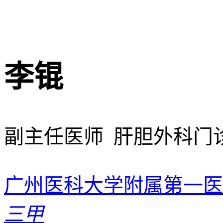
李锟
副主任医师 肝胆外科门
广州医科大学附属第一医
三甲