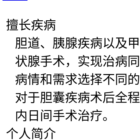
擅长疾病
胆道、胰腺疾病以及甲
状腺手术，实现治病同
病情和需求选择不同的
对于胆囊疾病术后全程
内日间手术治疗。
个人简介