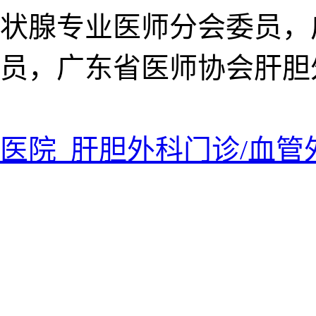
状腺专业医师分会委员，
员，广东省医师协会肝胆
医院 肝胆外科门诊/血管