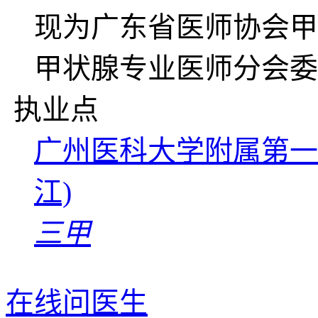
现为广东省医师协会甲
甲状腺专业医师分会委
执业点
广州医科大学附属第一
江)
三甲
在线问医生