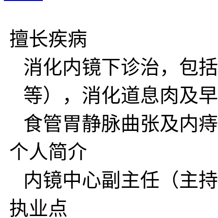
擅长疾病
消化内镜下诊治，包括
等），消化道息肉及早
食管胃静脉曲张及内痔
个人简介
内镜中心副主任（主持
执业点