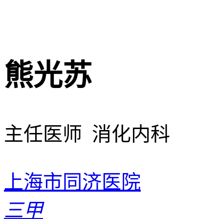
熊光苏
主任医师 消化内科
上海市同济医院
三甲