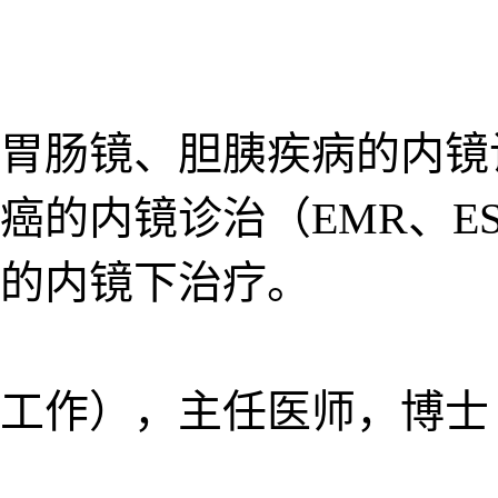
胃肠镜、胆胰疾病的内镜诊
癌的内镜诊治（EMR、E
的内镜下治疗。
工作），主任医师，博士