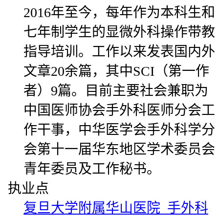
2016年至今，每年作为本科生和
七年制学生的显微外科操作带教
指导培训。工作以来发表国内外
文章20余篇，其中SCI（第一作
者）9篇。目前主要社会兼职为
中国医师协会手外科医师分会工
作干事，中华医学会手外科学分
会第十一届华东地区学术委员会
青年委员及工作秘书。
执业点
复旦大学附属华山医院 手外科