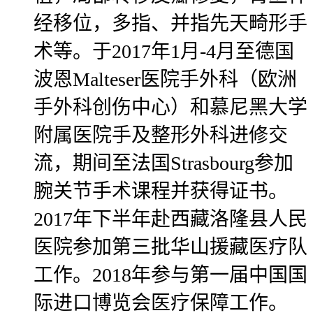
经移位，多指、并指先天畸形手
术等。于2017年1月-4月至德国
波恩Malteser医院手外科（欧洲
手外科创伤中心）和慕尼黑大学
附属医院手及整形外科进修交
流，期间至法国Strasbourg参加
腕关节手术课程并获得证书。
2017年下半年赴西藏洛隆县人民
医院参加第三批华山援藏医疗队
工作。2018年参与第一届中国国
际进口博览会医疗保障工作。