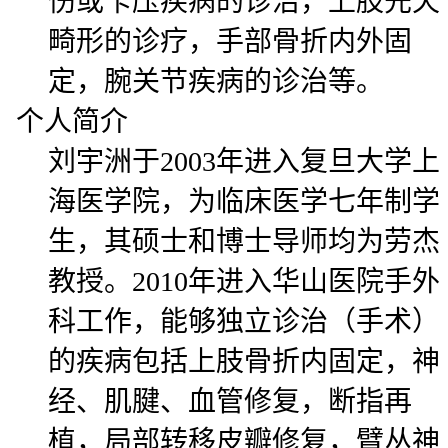
伤或卡压疾病的诊治，上肢先天
畸形的诊疗，手部骨折内外固
定，腕关节疾病的诊治等。
个人简介
刘宇洲于2003年进入复旦大学上
海医学院，为临床医学七年制学
生，其硕士和博士导师均为劳杰
教授。2010年进入华山医院手外
科工作，能够独立诊治（手术）
的疾病包括上肢骨折内固定，神
经、肌腱、血管修复，断指再
植，局部转移皮瓣修复，臂丛神