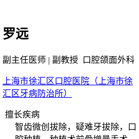
罗远
副主任医师 | 副教授 口腔颌面外科
上海市徐汇区口腔医院（上海市徐
汇区牙病防治所）
擅长疾病
智齿微创拔除，疑难牙拔除，口