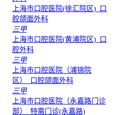
上海市口腔医院(徐汇院区) 口
腔颌面外科
三甲
上海市口腔医院(黄浦院区) 口
腔外科
三甲
上海市口腔医院（浦锦院
区） 口腔颌面外科
三甲
上海市口腔医院（永嘉路门诊
部） 特需门诊(永嘉路)