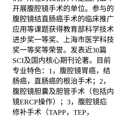
开展腹腔镜手术的单位。参与的
腹腔镜结直肠癌手术的临床推广
应用等课题获得教育部科学技术
进步奖一等奖、上海市医学科技
奖一等奖等荣誉。发表近30篇
SCI及国内核心期刊论著。目前
专业特色：1，腹腔镜胃癌，结
肠癌，直肠癌的根治手术；2，
腹腔镜胆囊及胆管手术（包括内
镜ERCP操作）；3，腹腔镜疝
修补手术（TAPP，TEP，