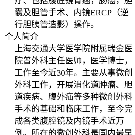
疗、包括腹腔镜胃癌，肠癌，胆
囊及胆管手术、内镜ERCP（逆
行胆胰管造影）操作。
个人简介
上海交通大学医学院附属瑞金医
院普外科主任医师，医学博士，
工作至今近30年。主要从事微创
外科工作，开展消化道肿瘤、胆
道疾病、腹外疝等多种微创外科
手术的基础和临床工作，至今完
成各类腹腔镜及内镜手术近万
例。所在的微创外科是国内最早