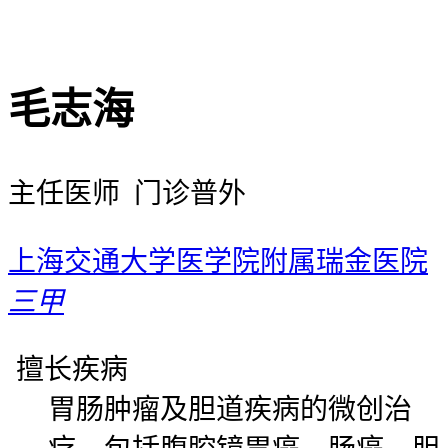
毛志海
主任医师 门诊普外
上海交通大学医学院附属瑞金医院
三甲
擅长疾病
胃肠肿瘤及胆道疾病的微创治