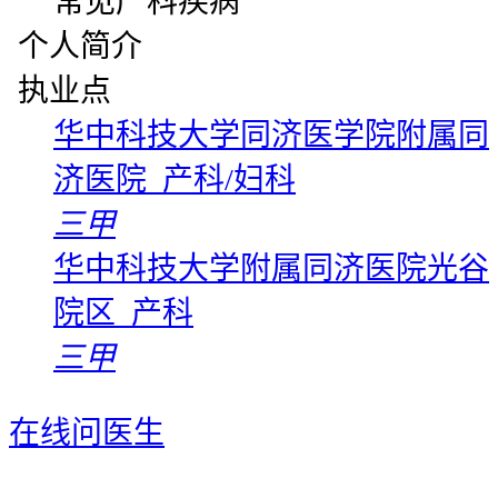
常见产科疾病
个人简介
执业点
华中科技大学同济医学院附属同
济医院 产科/妇科
三甲
华中科技大学附属同济医院光谷
院区 产科
三甲
在线问医生