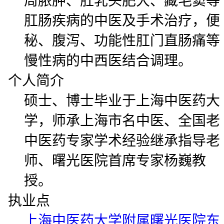
周脓肿、肛乳头肥大、藏毛窦等
肛肠疾病的中医及手术治疗，便
秘、腹泻、功能性肛门直肠痛等
慢性病的中西医结合调理。
个人简介
硕士、博士毕业于上海中医药大
学，师承上海市名中医、全国老
中医药专家学术经验继承指导老
师、曙光医院首席专家杨巍教
授。
执业点
上海中医药大学附属曙光医院东