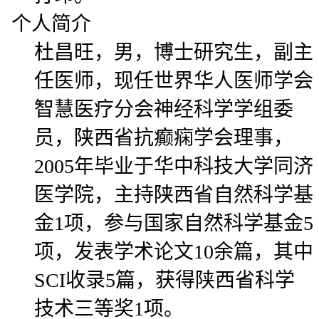
个人简介
杜昌旺，男，博士研究生，副主
任医师，现任世界华人医师学会
智慧医疗分会神经科学学组委
员，陕西省抗癫痫学会理事，
2005年毕业于华中科技大学同济
医学院，主持陕西省自然科学基
金1项，参与国家自然科学基金5
项，发表学术论文10余篇，其中
SCI收录5篇，获得陕西省科学
技术三等奖1项。