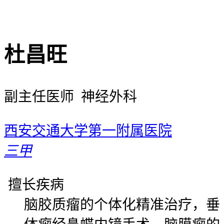
杜昌旺
副主任医师 神经外科
西安交通大学第一附属医院
三甲
擅长疾病
脑胶质瘤的个体化精准治疗，垂