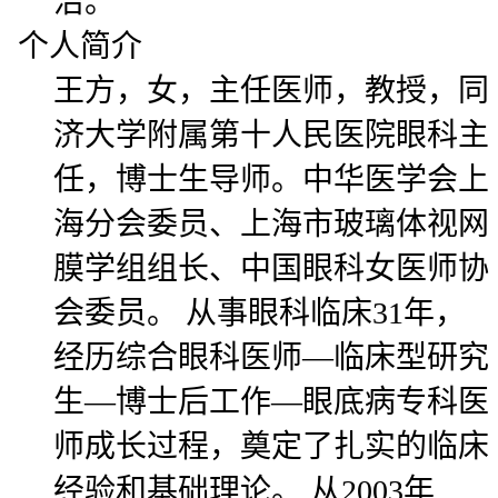
治。
个人简介
王方，女，主任医师，教授，同
济大学附属第十人民医院眼科主
任，博士生导师。中华医学会上
海分会委员、上海市玻璃体视网
膜学组组长、中国眼科女医师协
会委员。 从事眼科临床31年，
经历综合眼科医师—临床型研究
生—博士后工作—眼底病专科医
师成长过程，奠定了扎实的临床
经验和基础理论。 从2003年