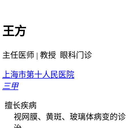
王方
主任医师 | 教授 眼科门诊
上海市第十人民医院
三甲
擅长疾病
视网膜、黄斑、玻璃体病变的诊