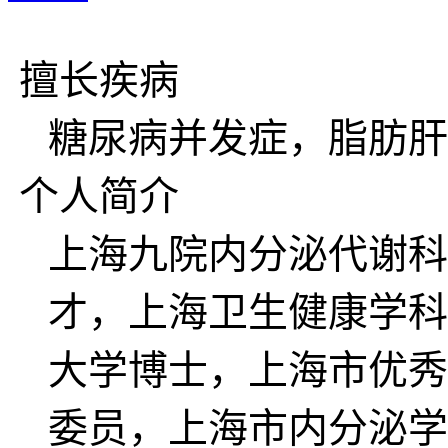
擅长疾病
糖尿病并发症，脂肪肝
个人简介
上海九院内分泌代谢科
才，上海卫生健康学科
大学博士，上海市优秀
委员，上海市内分泌学