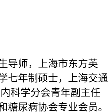
生导师，上海市东方英
学七年制硕士，上海交通
会内科学分会青年副主任
和糖尿病协会专业会员。