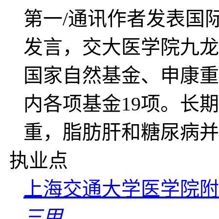
第一/通讯作者发表国际
发言，交大医学院九龙
国家自然基金、申康重
内各项基金19项。长
重，脂肪肝和糖尿病并
执业点
上海交通大学医学院附
三甲