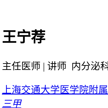
王宁荐
主任医师 | 讲师 内分泌
上海交通大学医学院附属
三甲