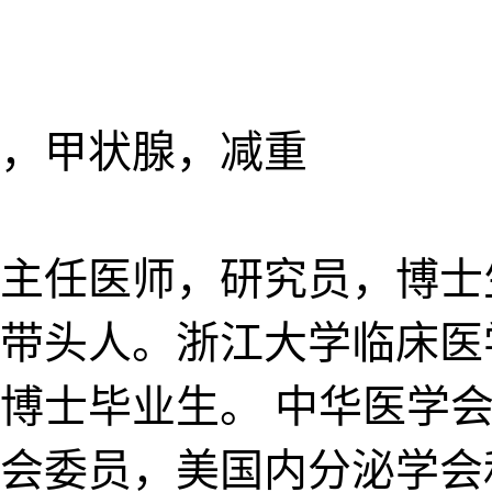
，甲状腺，减重
主任医师，研究员，博士
带头人。浙江大学临床医
博士毕业生。 中华医学
会委员，美国内分泌学会