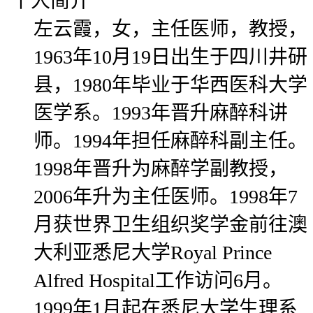
个人简介
左云霞，女，主任医师，教授，
1963年10月19日出生于四川井研
县，1980年毕业于华西医科大学
医学系。1993年晋升麻醉科讲
师。1994年担任麻醉科副主任。
1998年晋升为麻醉学副教授，
2006年升为主任医师。1998年7
月获世界卫生组织奖学金前往澳
大利亚悉尼大学Royal Prince
Alfred Hospital工作访问6月。
1999年1月起在悉尼大学生理系