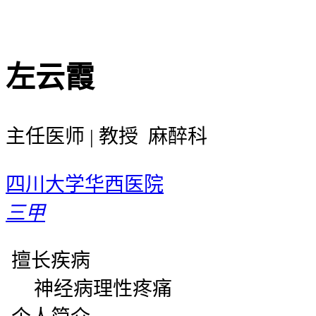
左云霞
主任医师 | 教授 麻醉科
四川大学华西医院
三甲
擅长疾病
神经病理性疼痛