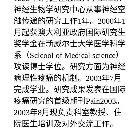
神经生物学研究中心从事神经空
触传递的研究工作1年。2000年1
月起获澳大利亚政府国际研究生
奖学金在新威尔士大学医学科学
系（Sclcool of Medical science）
攻读博士学位。研究方面为神经
病理性疼痛的机制。2003年7月
完成学业。研究成果发表在国际
疼痛研究的首级期刊Pain2003。
2003年8月现负责科室教授、住
院医生培训及对外交流工作。