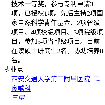
技术一等奖，参与专利申请3
项，已授权1项。先后主持2项国
家自然科学青年基金、2项省级
项目、4项校级项目、3项院级项
目，参加5项省部级项目。目前
在读硕士研究生2名，协助培养8
名。
执业点
西安交通大学第二附属医院 耳
鼻喉科
三甲