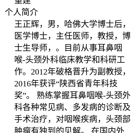
重建
个人简介
王正辉，男，哈佛大学博士后，
医学博士，主任医师，教授，博
士生导师，。目前从事耳鼻咽
喉-头颈外科临床教学和科研工
作。2012年破格晋升为副教授，
2016年获评“陕西省青年科技
奖”。 熟练掌握耳鼻咽喉-头颈外
科各种常见病、多发病的诊断及
手术治疗，对咽喉疾病，头颈部
肿瘤有独到的见解。 在国内外