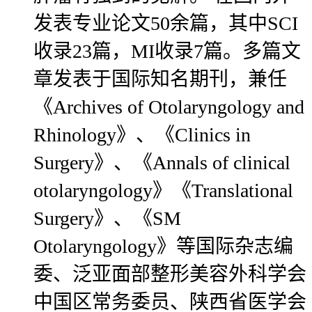
发表专业论文50余篇，其中SCI
收录23篇，MI收录7篇。多篇文
章发表于国际知名期刊，兼任
《Archives of Otolaryngology and
Rhinology》、《Clinics in
Surgery》、《Annals of clinical
otolaryngology》《Translational
Surgery》、《SM
Otolaryngology》等国际杂志编
委、泛亚面部整形美容外科学会
中国区常务委员、陕西省医学会