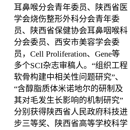
耳鼻喉分会青年委员、陕西省医
学会烧伤整形外科分会青年委
员、陕西省保健协会耳鼻咽喉科
分会委员、西安市美容学会委
员，Cell Proliferation、Gene等
多个SCI杂志审稿人。“组织工程
软骨构建中相关性问题研究”、
“含醇脂质体米诺地尔的研制及
其对毛发生长影响的机制研究”
分别获得陕西省人民政府科技进
步三等奖、陕西省高等学校科学