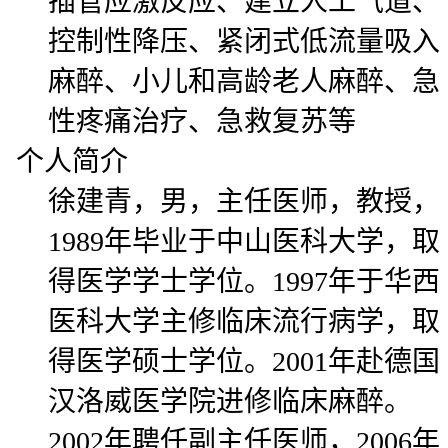
插管应激反应、建立人工气道、
控制性降压、紧闭式低流量吸入
麻醉、小儿和高龄老人麻醉、急
性疼痛治疗、急救复苏等
个人简介
徐建青，男，主任医师，教授，
1989年毕业于中山医科大学，取
得医学学士学位。1997年于华西
医科大学主修临床流行病学，取
得医学硕士学位。2001年赴德国
汉洛威医学院进修临床麻醉。
2002年聘任副主任医师，2006年