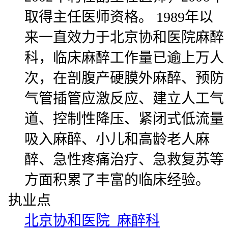
取得主任医师资格。 1989年以
来一直效力于北京协和医院麻醉
科，临床麻醉工作量已逾上万人
次，在剖腹产硬膜外麻醉、预防
气管插管应激反应、建立人工气
道、控制性降压、紧闭式低流量
吸入麻醉、小儿和高龄老人麻
醉、急性疼痛治疗、急救复苏等
方面积累了丰富的临床经验。
执业点
北京协和医院 麻醉科